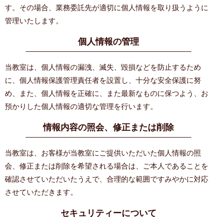
す。その場合、業務委託先が適切に個人情報を取り扱うように
管理いたします。
個人情報の管理
当教室は、個人情報の漏洩、滅失、毀損などを防止するため
に、個人情報保護管理責任者を設置し、十分な安全保護に努
め、また、個人情報を正確に、また最新なものに保つよう、お
預かりした個人情報の適切な管理を行います。
情報内容の照会、修正または削除
当教室は、お客様が当教室にご提供いただいた個人情報の照
会、修正または削除を希望される場合は、ご本人であることを
確認させていただいたうえで、合理的な範囲ですみやかに対応
させていただきます。
セキュリティーについて