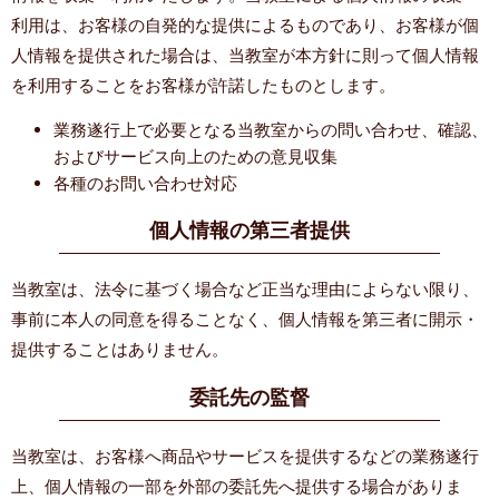
利用は、お客様の自発的な提供によるものであり、お客様が個
人情報を提供された場合は、当教室が本方針に則って個人情報
を利用することをお客様が許諾したものとします。
業務遂行上で必要となる当教室からの問い合わせ、確認、
およびサービス向上のための意見収集
各種のお問い合わせ対応
個人情報の第三者提供
当教室は、法令に基づく場合など正当な理由によらない限り、
事前に本人の同意を得ることなく、個人情報を第三者に開示・
提供することはありません。
委託先の監督
当教室は、お客様へ商品やサービスを提供するなどの業務遂行
上、個人情報の一部を外部の委託先へ提供する場合がありま