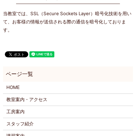
当教室では、SSL（Secure Sockets Layer）暗号化技術を用い
て、お客様の情報が送信される際の通信を暗号化しておりま
す。
HOME
教室案内・アクセス
工房案内
スタッフ紹介
講習案内