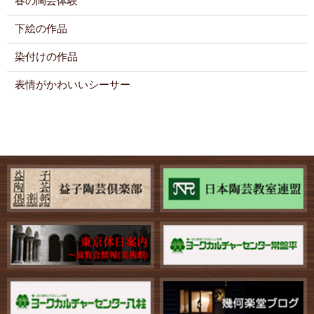
春の陶芸体験
下絵の作品
染付けの作品
表情がかわいいシーサー