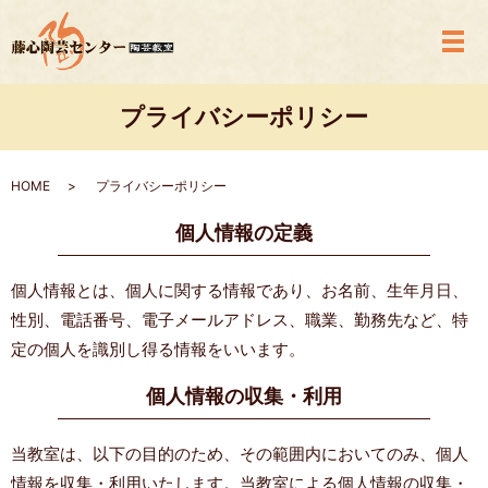
メ
プライバシーポリシー
HOME
プライバシーポリシー
個人情報の定義
個人情報とは、個人に関する情報であり、お名前、生年月日、
性別、電話番号、電子メールアドレス、職業、勤務先など、特
定の個人を識別し得る情報をいいます。
個人情報の収集・利用
当教室は、以下の目的のため、その範囲内においてのみ、個人
情報を収集・利用いたします。当教室による個人情報の収集・