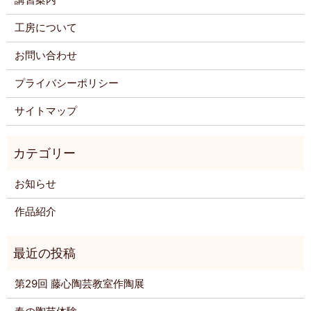
工房について
お問い合わせ
プライバシーポリシー
サイトマップ
お知らせ
作品紹介
第29回 藤心陶芸教室作陶展