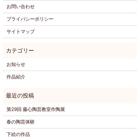
お問い合わせ
プライバシーポリシー
サイトマップ
お知らせ
作品紹介
第29回 藤心陶芸教室作陶展
春の陶芸体験
下絵の作品