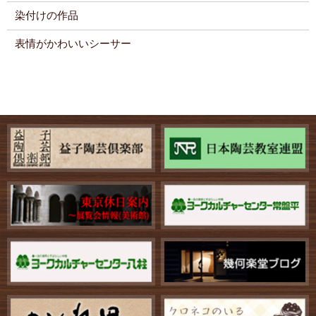
染付けの作品
表情がかわいいシーサー