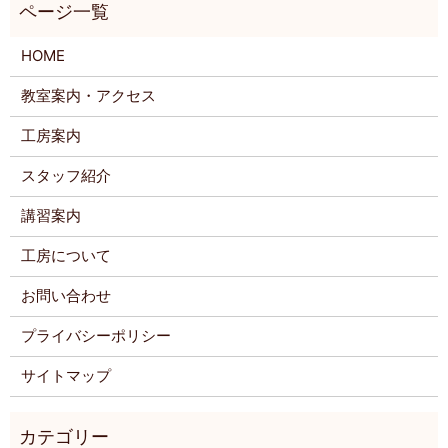
HOME
教室案内・アクセス
工房案内
スタッフ紹介
講習案内
工房について
お問い合わせ
プライバシーポリシー
サイトマップ