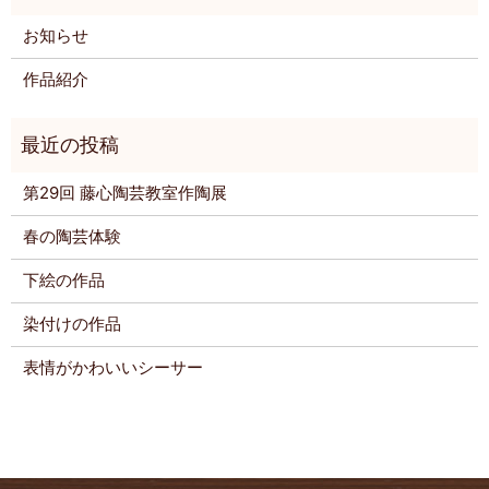
お知らせ
作品紹介
第29回 藤心陶芸教室作陶展
春の陶芸体験
下絵の作品
染付けの作品
表情がかわいいシーサー