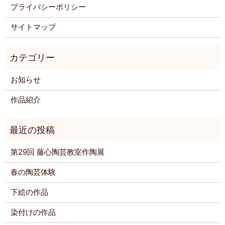
プライバシーポリシー
サイトマップ
お知らせ
作品紹介
第29回 藤心陶芸教室作陶展
春の陶芸体験
下絵の作品
染付けの作品