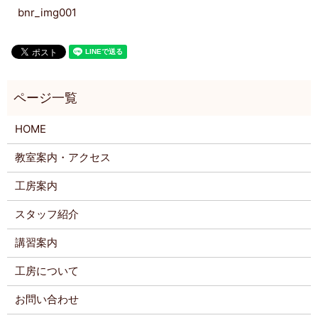
bnr_img001
HOME
教室案内・アクセス
工房案内
スタッフ紹介
講習案内
工房について
お問い合わせ