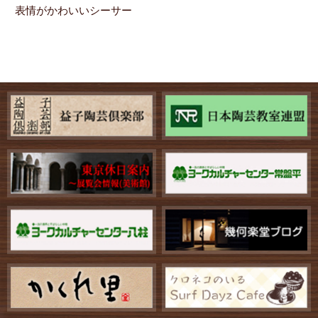
表情がかわいいシーサー