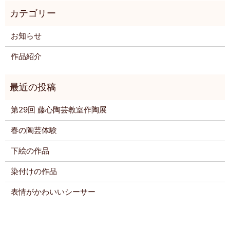
お知らせ
作品紹介
第29回 藤心陶芸教室作陶展
春の陶芸体験
下絵の作品
染付けの作品
表情がかわいいシーサー