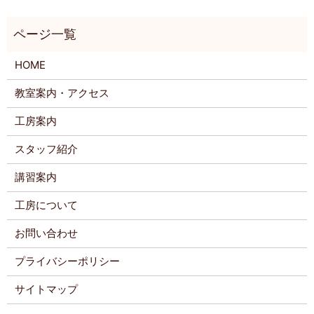
HOME
教室案内・アクセス
工房案内
スタッフ紹介
講習案内
工房について
お問い合わせ
プライバシーポリシー
サイトマップ