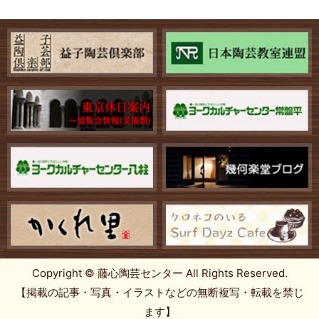
Copyright © 藤心陶芸センター All Rights Reserved.
【掲載の記事・写真・イラストなどの無断複写・転載を禁じ
ます】