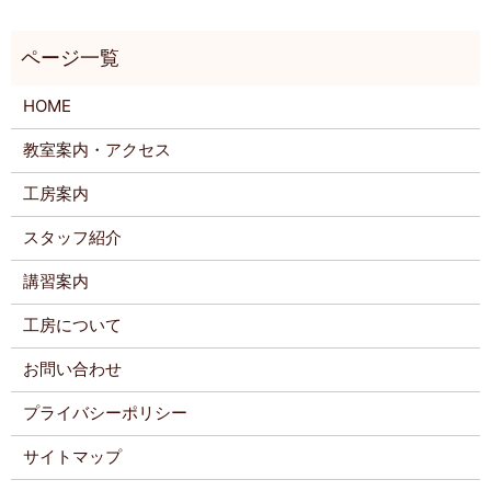
HOME
教室案内・アクセス
工房案内
スタッフ紹介
講習案内
工房について
お問い合わせ
プライバシーポリシー
サイトマップ