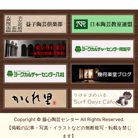
Copyright © 藤心陶芸センター All Rights Reserved.
【掲載の記事・写真・イラストなどの無断複写・転載を禁じ
ます】