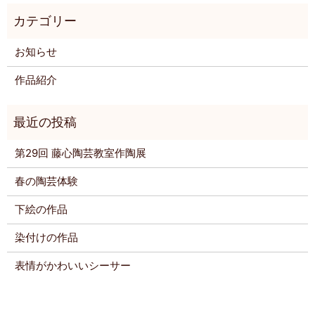
お知らせ
作品紹介
第29回 藤心陶芸教室作陶展
春の陶芸体験
下絵の作品
染付けの作品
表情がかわいいシーサー