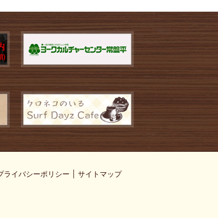
プライバシーポリシー
サイトマップ
】