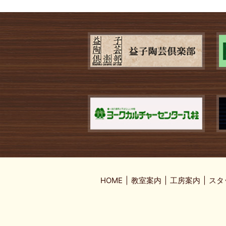
HOME
教室案内
工房案内
スタ