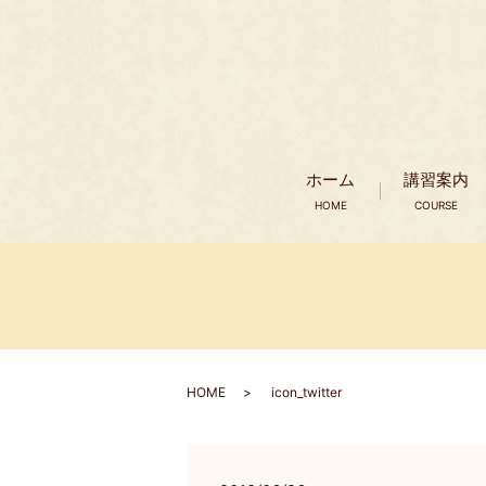
ホーム
講習案内
HOME
COURSE
HOME
icon_twitter