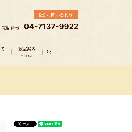
お問い合わせ
04-7137-9922
電話番号
いて
教室案内
search
SCHOOL