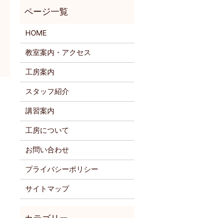
HOME
教室案内・アクセス
工房案内
スタッフ紹介
講習案内
工房について
お問い合わせ
プライバシーポリシー
サイトマップ