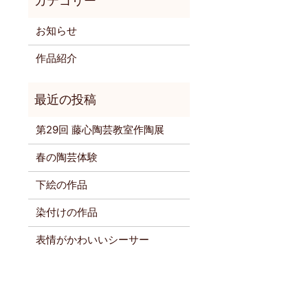
お知らせ
作品紹介
第29回 藤心陶芸教室作陶展
春の陶芸体験
下絵の作品
染付けの作品
表情がかわいいシーサー