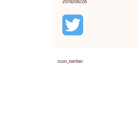
2018/06/26
icon_twitter