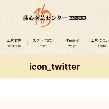
工房案内
スタッフ紹介
作品紹介
工房につ
WORKSHOP
STAFF
WORKS
ABOUT
icon_twitter