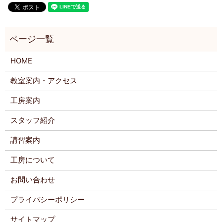
HOME
教室案内・アクセス
工房案内
スタッフ紹介
講習案内
工房について
お問い合わせ
プライバシーポリシー
サイトマップ