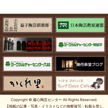
Copyright © 藤心陶芸センター All Rights Reserved.
【掲載の記事・写真・イラストなどの無断複写・転載を禁じ