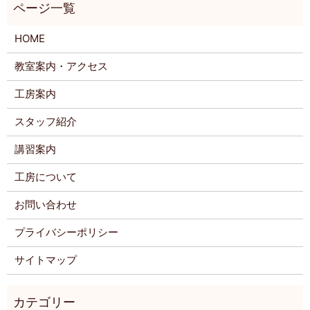
HOME
教室案内・アクセス
工房案内
スタッフ紹介
講習案内
工房について
お問い合わせ
プライバシーポリシー
サイトマップ