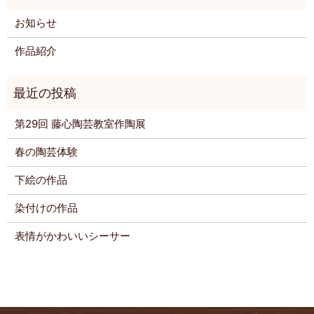
お知らせ
作品紹介
第29回 藤心陶芸教室作陶展
春の陶芸体験
下絵の作品
染付けの作品
表情がかわいいシーサー